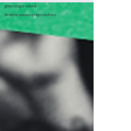
ginecologia natural
direitos sexuais e reprodutivos