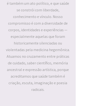
é também um ato político, e que saúde
se constrói com liberdade,
conhecimento e vínculo. Nosso
compromisso é com a diversidade de
corpos, identidades e experiências —
especialmente aquelas que foram
historicamente silenciadas ou
violentadas pela medicina hegemônica.
Atuamos no cruzamento entre práticas
de cuidado, saber científico, memória
ancestral e expressão artística, porque
acreditamos que saúde também é
criação, escuta, imaginação e poesia
radicais.