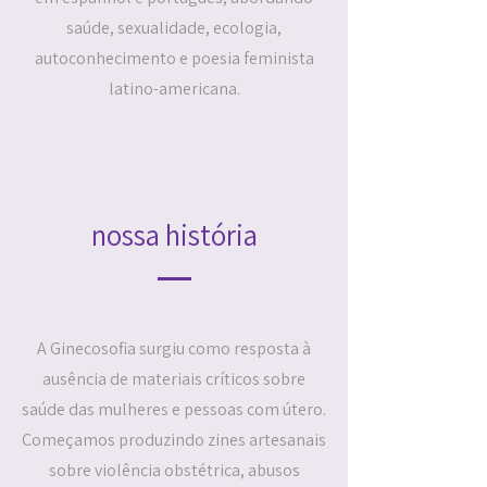
saúde, sexualidade, ecologia,
autoconhecimento e poesia feminista
latino-americana.
nossa história
A Ginecosofia surgiu como resposta à
ausência de materiais críticos sobre
saúde das mulheres e pessoas com útero.
Começamos produzindo zines artesanais
sobre violência obstétrica, abusos