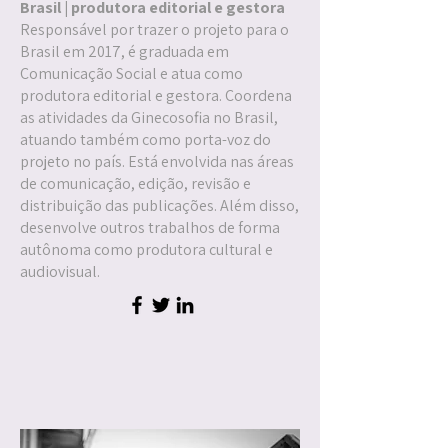
Brasil |
produtora editorial e gestora
Responsável por trazer o projeto para o
Brasil em 2017, é graduada em
Comunicação Social e atua como
produtora editorial e gestora. Coordena
as atividades da Ginecosofia no Brasil,
atuando também como porta-voz do
projeto no país. Está envolvida nas áreas
de comunicação, edição, revisão e
distribuição das publicações. Além disso,
desenvolve outros trabalhos de forma
autônoma como produtora cultural e
audiovisual.