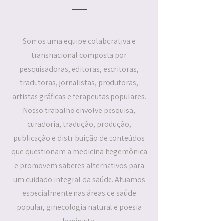
Somos uma equipe colaborativa e
transnacional composta por
pesquisadoras, editoras, escritoras,
tradutoras, jornalistas, produtoras,
artistas gráficas e terapeutas populares.
Nosso trabalho envolve pesquisa,
curadoria, tradução, produção,
publicação e distribuição de conteúdos
que questionam a medicina hegemônica
e promovem saberes alternativos para
um cuidado integral da saúde. Atuamos
especialmente nas áreas de saúde
popular, ginecologia natural e poesia
feminista.