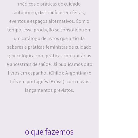
médicos e práticas de cuidado
autônomo, distribuídos em feiras,
eventos e espaços alternativos. Com o
tempo, essa produção se consolidou em
um catálogo de livros que articula
saberes e práticas feministas de cuidado
ginecológica com práticas comunitárias
e ancestrais de saúde. Já publicamos oito
livros em espanhol (Chile e Argentina) e
três em português (Brasil), com novos
lançamentos previstos.
o que fazemos