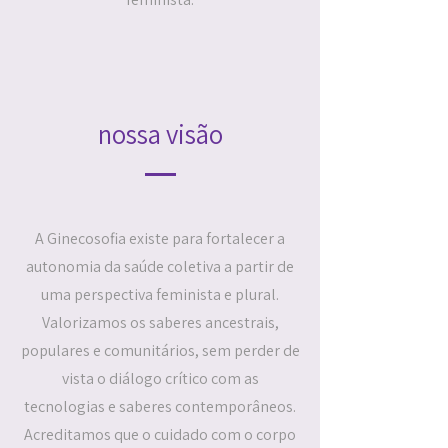
nossa visão
A Ginecosofia existe para fortalecer a
autonomia da saúde coletiva a partir de
uma perspectiva feminista e plural.
Valorizamos os saberes ancestrais,
populares e comunitários, sem perder de
vista o diálogo crítico com as
tecnologias e saberes contemporâneos.
Acreditamos que o cuidado com o corpo