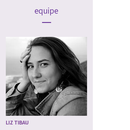
equipe
LIZ TIBAU