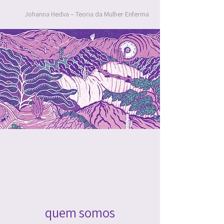
Johanna Hedva – Teoria da Mulher Enferma
quem somos