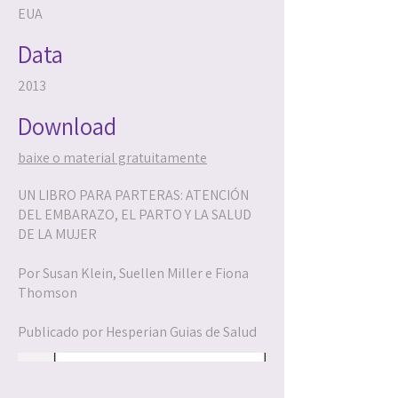
EUA
Data
2013
Download
baixe o material gratuitamente
UN LIBRO PARA PARTERAS: ATENCIÓN
DEL EMBARAZO, EL PARTO Y LA SALUD
DE LA MUJER
Por Susan Klein, Suellen Miller e Fiona
Thomson
Publicado por Hesperian Guias de Salud